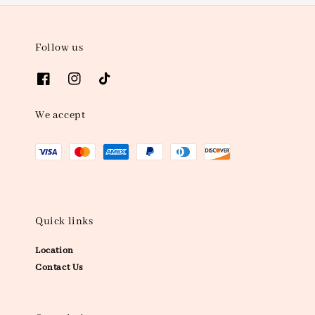
Follow us
We accept
Quick links
Location
Contact Us