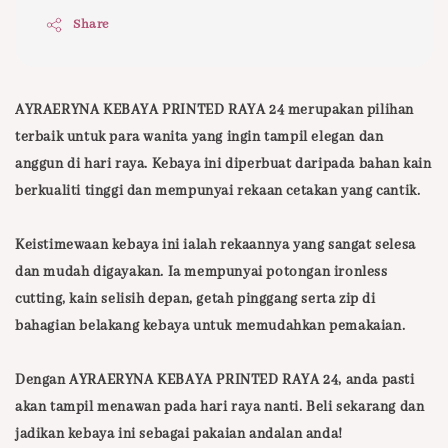
Share
AYRAERYNA KEBAYA PRINTED RAYA 24 merupakan pilihan
terbaik untuk para wanita yang ingin tampil elegan dan
anggun di hari raya. Kebaya ini diperbuat daripada bahan kain
berkualiti tinggi dan mempunyai rekaan cetakan yang cantik.
Keistimewaan kebaya ini ialah rekaannya yang sangat selesa
dan mudah digayakan. Ia mempunyai potongan ironless
cutting, kain selisih depan, getah pinggang serta zip di
bahagian belakang kebaya untuk memudahkan pemakaian.
Dengan AYRAERYNA KEBAYA PRINTED RAYA 24, anda pasti
akan tampil menawan pada hari raya nanti. Beli sekarang dan
jadikan kebaya ini sebagai pakaian andalan anda!